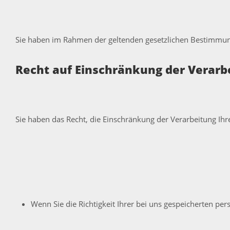
Sie haben im Rahmen der geltenden gesetzlichen Bestimmung
Recht auf Einschränkung der Verarb
Sie haben das Recht, die Einschränkung der Verarbeitung Ih
Wenn Sie die Richtigkeit Ihrer bei uns gespeicherten p