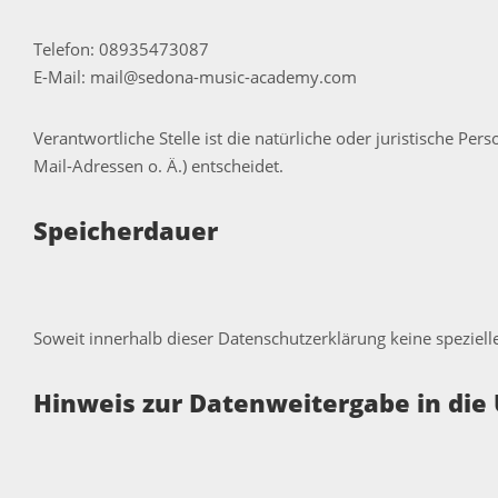
Telefon: 08935473087
E-Mail: mail@sedona-music-academy.com
Verantwortliche Stelle ist die natürliche oder juristische 
Mail-Adressen o. Ä.) entscheidet.
Speicherdauer
Soweit innerhalb dieser Datenschutzerklärung keine speziell
Hinweis zur Datenweitergabe in die