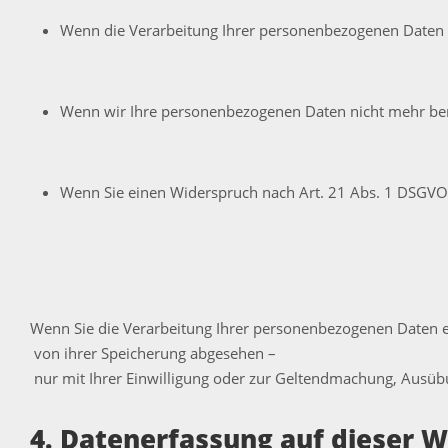
Wenn die Verarbeitung Ihrer personenbezogenen Daten u
Wenn wir Ihre personenbezogenen Daten nicht mehr benö
Wenn Sie einen Widerspruch nach Art. 21 Abs. 1 DSGVO 
Wenn Sie die Verarbeitung Ihrer personenbezogenen Daten e
von ihrer Speicherung abgesehen –
nur mit Ihrer Einwilligung oder zur Geltendmachung, Ausübu
4. Datenerfassung auf dieser W