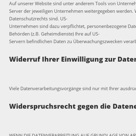
Auf unserer Website sind unter anderem Tools von Unterneh
Server der jeweiligen Unternehmen weitergegeben werden. Wir
Datenschutzrechts sind. US-
Unternehmen sind dazu verpflichtet, personenbezogene Daten
Behörden (z.B. Geheimdienste) Ihre auf US-
Servern befindlichen Daten zu Überwachungszwecken verarbei
Widerruf Ihrer Einwilligung zur Dat
Viele Datenverarbeitungsvorgänge sind nur mit Ihrer ausdrüc
Widerspruchsrecht gegen die Datene
WENN DIE DATENVERARBEITUNG AUF GRUNDLAGE VON ART. 