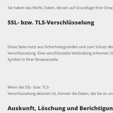
Sie haben das Recht, Daten, die wir auf Grundlage Ihrer Einw
SSL- bzw. TLS-Verschlüsselung
Diese Seite nutzt aus Sicherheitsgründen und zum Schutz der 
Verschlüsselung. Eine verschlüsselte Verbindung erkennen Sie
Symbol in Ihrer Browserzeile.
Wenn die SSL- bzw. TLS-
Verschlüsselung aktiviert ist, können die Daten, die Sie an u
Auskunft, Löschung und Berichtigu