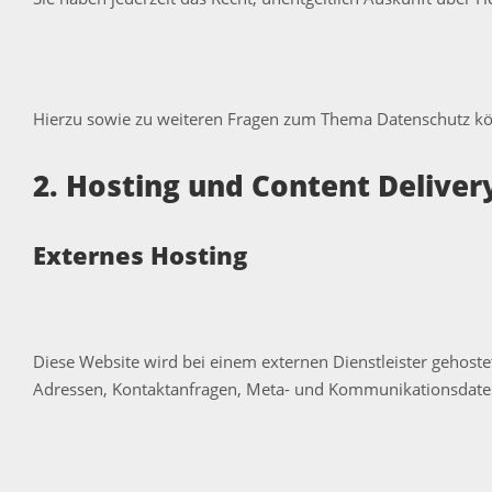
Hierzu sowie zu weiteren Fragen zum Thema Datenschutz kön
2. Hosting und Content Delive
Externes Hosting
Diese Website wird bei einem externen Dienstleister gehoste
Adressen, Kontaktanfragen, Meta- und Kommunikationsdaten,