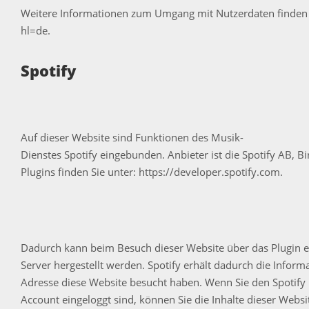
Weitere Informationen zum Umgang mit Nutzerdaten finden 
hl=de.
Spotify
Auf dieser Website sind Funktionen des Musik-
Dienstes Spotify eingebunden. Anbieter ist die Spotify AB, B
Plugins finden Sie unter:
https://developer.spotify.com.
Dadurch kann beim Besuch dieser Website über das Plugin e
Server hergestellt werden. Spotify erhält dadurch die Informat
Adresse diese Website besucht haben. Wenn Sie den Spotify 
Account eingeloggt sind, können Sie die Inhalte dieser Webs