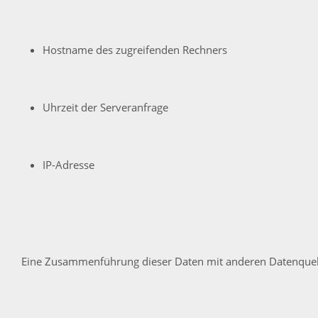
Hostname des zugreifenden Rechners
Uhrzeit der Serveranfrage
IP-Adresse
Eine Zusammenführung dieser Daten mit anderen Datenque