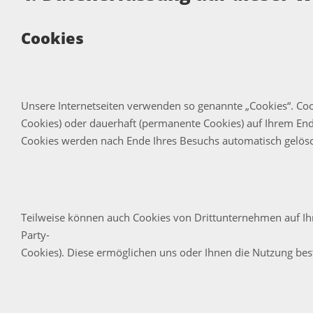
Cookies
Unsere Internetseiten verwenden so genannte „Cookies“. Coo
Cookies) oder dauerhaft (permanente Cookies) auf Ihrem End
Cookies werden nach Ende Ihres Besuchs automatisch gelösch
Teilweise können auch Cookies von Drittunternehmen auf Ihr
Party-
Cookies). Diese ermöglichen uns oder Ihnen die Nutzung bes