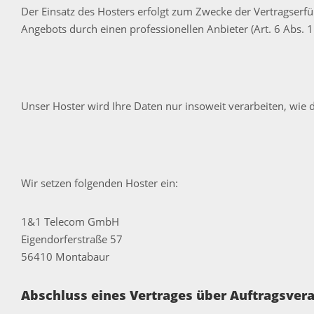
Der Einsatz des Hosters erfolgt zum Zwecke der Vertragserfü
Angebots durch einen professionellen Anbieter (Art. 6 Abs. 1 
Unser Hoster wird Ihre Daten nur insoweit verarbeiten, wie d
Wir setzen folgenden Hoster ein:
1&1 Telecom GmbH
Eigendorferstraße 57
56410 Montabaur
Abschluss eines Vertrages über Auftragsver