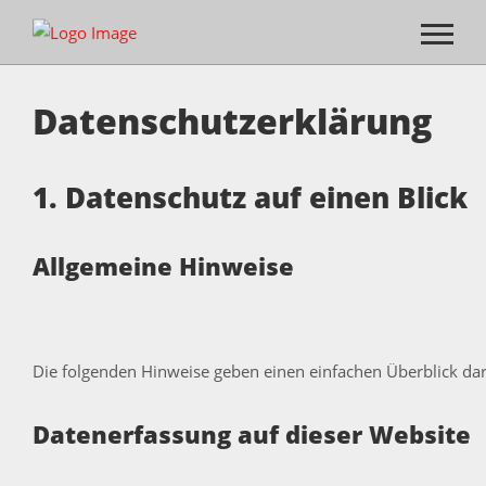
Datenschutz­erklärung
1. Datenschutz auf einen Blick
Allgemeine Hinweise
Die folgenden Hinweise geben einen einfachen Überblick da
Datenerfassung auf dieser Website