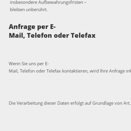
insbesondere Aufbewahrungsfristen –
bleiben unberührt.
Anfrage per E-
Mail, Telefon oder Telefax
Wenn Sie uns per E-
Mail, Telefon oder Telefax kontaktieren, wird Ihre Anfrage 
Die Verarbeitung dieser Daten erfolgt auf Grundlage von Art.