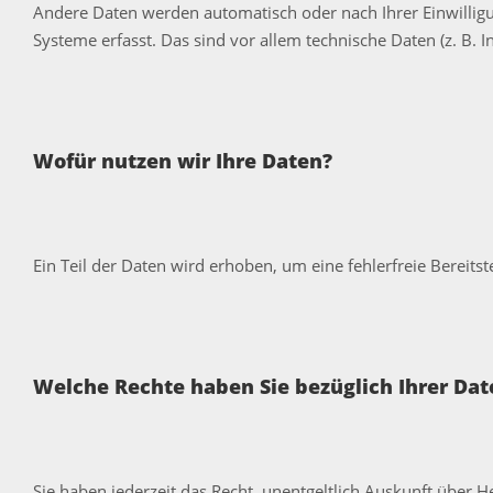
Andere Daten werden automatisch oder nach Ihrer Einwillig
Systeme erfasst. Das sind vor allem technische Daten (z. B. 
Wofür nutzen wir Ihre Daten?
Ein Teil der Daten wird erhoben, um eine fehlerfreie Bereit
Welche Rechte haben Sie bezüglich Ihrer Dat
Sie haben jederzeit das Recht, unentgeltlich Auskunft über