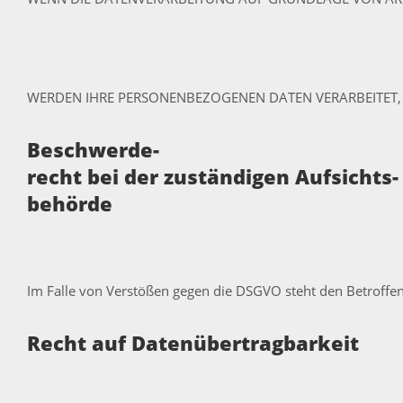
WERDEN IHRE PERSONENBEZOGENEN DATEN VERARBEITET, 
Beschwerde­
recht bei der zuständigen Aufsichts­
behörde
Im Falle von Verstößen gegen die DSGVO steht den Betroffen
Recht auf Daten­übertrag­barkeit