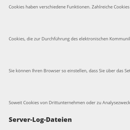
Cookies haben verschiedene Funktionen. Zahlreiche Cookies
Cookies, die zur Durchführung des elektronischen Kommunikat
Sie können Ihren Browser so einstellen, dass Sie über das S
Soweit Cookies von Drittunternehmen oder zu Analysezwecke
Server-Log-Dateien