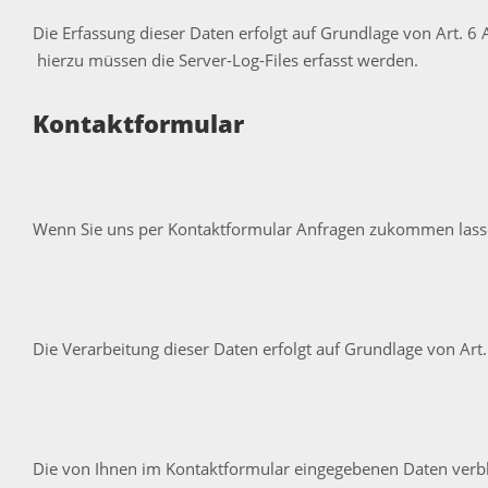
Die Erfassung dieser Daten erfolgt auf Grundlage von Art. 6 
hierzu müssen die Server-Log-Files erfasst werden.
Kontaktformular
Wenn Sie uns per Kontaktformular Anfragen zukommen lassen
Die Verarbeitung dieser Daten erfolgt auf Grundlage von Art.
Die von Ihnen im Kontaktformular eingegebenen Daten verblei