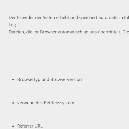
Der Provider der Seiten erhebt und speichert automatisch I
Log-
Dateien, die Ihr Browser automatisch an uns übermittelt. Die
Browsertyp und Browserversion
verwendetes Betriebssystem
Referrer URL