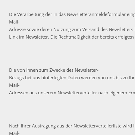
Die Verarbeitung der in das Newsletteranmeldeformular eingeg
Mail-
Adresse sowie deren Nutzung zum Versand des Newsletters k
Link im Newsletter. Die Rechtmäßigkeit der bereits erfolgt
Die von Ihnen zum Zwecke des Newsletter-
Bezugs bei uns hinterlegten Daten werden von uns bis zu Ihr
Mail-
Adressen aus unserem Newsletterverteiler nach eigenem Erme
Nach Ihrer Austragung aus der Newsletterverteilerliste wird I
Mail-