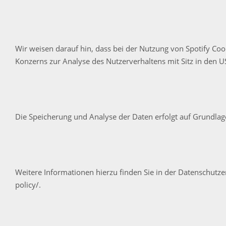
Wir weisen darauf hin, dass bei der Nutzung von Spotify Co
Konzerns zur Analyse des Nutzerverhaltens mit Sitz in den US
Die Speicherung und Analyse der Daten erfolgt auf Grundlage 
Weitere Informationen hierzu finden Sie in der Datenschutze
policy/.