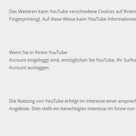
Des Weiteren kann YouTube verschiedene Cookies auf Ihrem 
Fingerprinting). Auf diese Weise kann YouTube Informatione
Wenn Sie in Ihrem YouTube-
Account eingeloggt sind, ermöglichen Sie YouTube, Ihr Surfv
Account ausloggen.
Die Nutzung von YouTube erfolgt im Interesse einer ansprec
Angebote. Dies stellt ein berechtigtes Interesse im Sinne von 