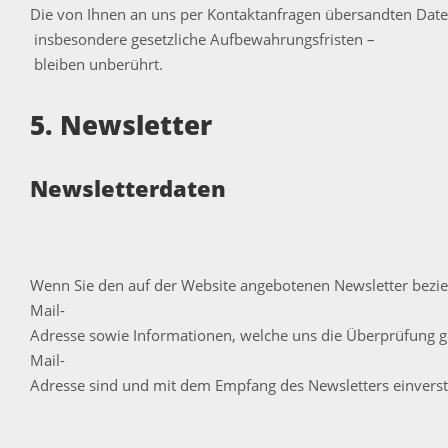
Die von Ihnen an uns per Kontaktanfragen übersandten Daten 
insbesondere gesetzliche Aufbewahrungsfristen –
bleiben unberührt.
5. Newsletter
Newsletter­daten
Wenn Sie den auf der Website angebotenen Newsletter bezie
Mail-
Adresse sowie Informationen, welche uns die Überprüfung ge
Mail-
Adresse sind und mit dem Empfang des Newsletters einverstan