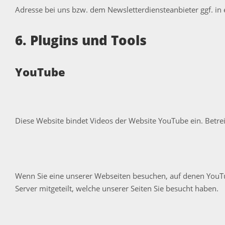
Adresse bei uns bzw. dem Newsletterdiensteanbieter ggf. in e
6. Plugins und Tools
YouTube
Diese Website bindet Videos der Website YouTube ein. Betreib
Wenn Sie eine unserer Webseiten besuchen, auf denen YouTu
Server mitgeteilt, welche unserer Seiten Sie besucht haben.