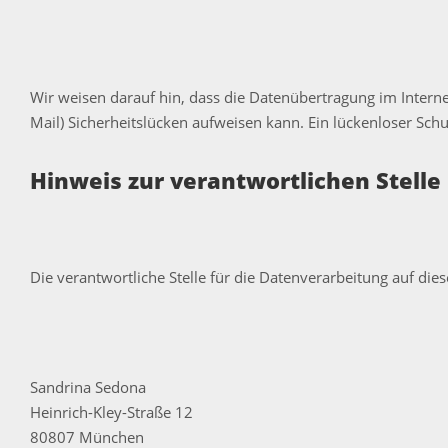
Wir weisen darauf hin, dass die Datenübertragung im Interne
Mail) Sicherheitslücken aufweisen kann. Ein lückenloser Schu
Hinweis zur verantwortlichen Stelle
Die verantwortliche Stelle für die Datenverarbeitung auf dies
Sandrina Sedona
Heinrich-Kley-Straße 12
80807 München