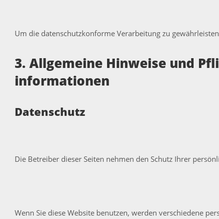
Um die datenschutzkonforme Verarbeitung zu gewährleisten,
3. Allgemeine Hinweise und Pfli
informationen
Datenschutz
Die Betreiber dieser Seiten nehmen den Schutz Ihrer persön
Wenn Sie diese Website benutzen, werden verschiedene perso