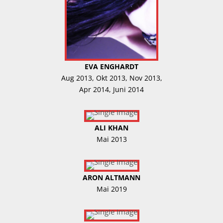
EVA ENGHARDT
Aug 2013, Okt 2013, Nov 2013,
Apr 2014, Juni 2014
ALI KHAN
Mai 2013
ARON ALTMANN
Mai 2019