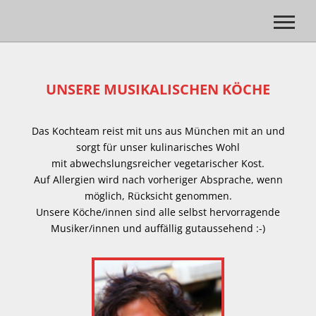
UNSERE MUSIKALISCHEN KÖCHE
Das Kochteam reist mit uns aus München mit an und
sorgt für unser kulinarisches Wohl
mit abwechslungsreicher vegetarischer Kost.
Auf Allergien wird nach vorheriger Absprache, wenn
möglich, Rücksicht genommen.
Unsere Köche/innen sind alle selbst hervorragende
Musiker/innen und auffällig gutaussehend :-)