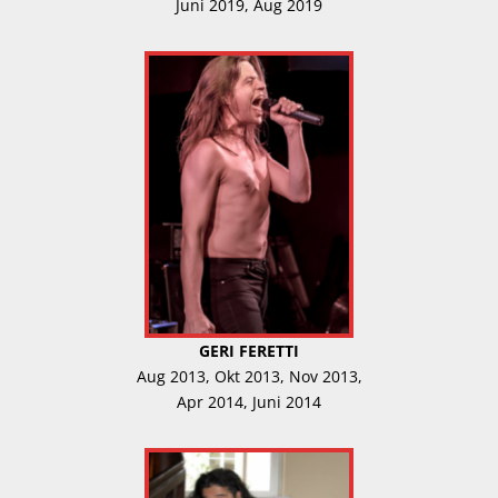
Juni 2019, Aug 2019
GERI FERETTI
Aug 2013, Okt 2013, Nov 2013,
Apr 2014, Juni 2014