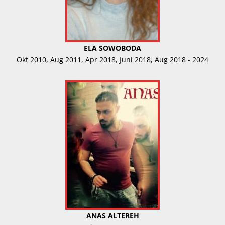
ELA SOWOBODA
Okt 2010, Aug 2011, Apr 2018, Juni 2018, Aug 2018 - 2024
ANAS ALTEREH