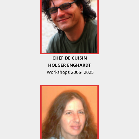
CHEF DE CUISIN
HOLGER ENGHARDT
Workshops 2006- 2025