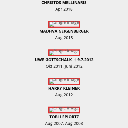
CHRISTOS MELLINARIS
Apr 2018
MADHVA GEIGENBERGER
Aug 2015
UWE GOTTSCHALK † 9.7.2012
Okt 2011, Juni 2012
HARRY KLEINER
Aug 2012
TOBI LEPIORTZ
Aug 2007, Aug 2008