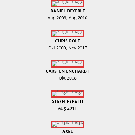
DANIEL BEYERLE
Aug 2009, Aug 2010
CHRIS ROLF
Okt 2009, Nov 2017
CARSTEN ENGHARDT
Okt 2008
STEFFI FERETTI
Aug 2011
AXEL