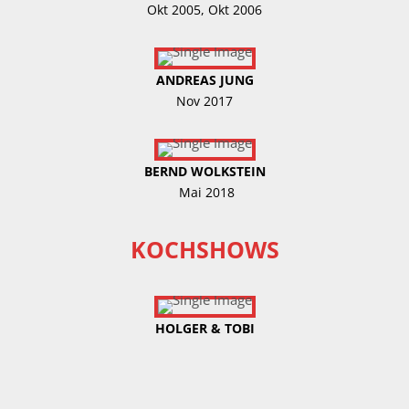
Okt 2005, Okt 2006
ANDREAS JUNG
Nov 2017
BERND WOLKSTEIN
Mai 2018
KOCHSHOWS
HOLGER & TOBI