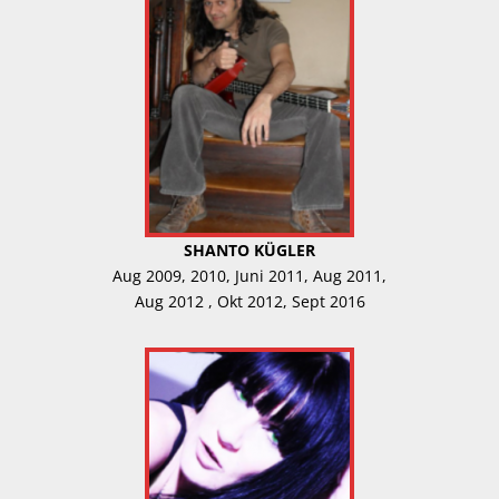
SHANTO KÜGLER
Aug 2009, 2010, Juni 2011, Aug 2011,
Aug 2012 , Okt 2012, Sept 2016