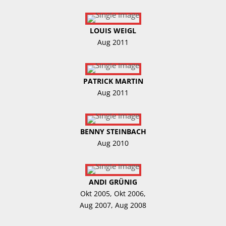
LOUIS WEIGL
Aug 2011
PATRICK MARTIN
Aug 2011
BENNY STEINBACH
Aug 2010
ANDI GRÜNIG
Okt 2005, Okt 2006,
Aug 2007, Aug 2008