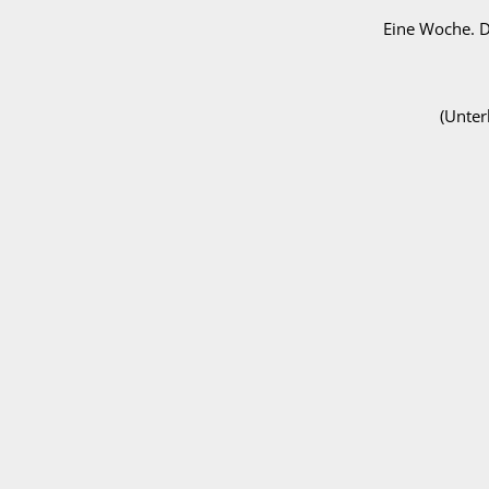
Eine Woche. Dr
(Unter