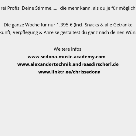
ei Profis. Deine Stimme..... die mehr kann, als du je für möglich
Die ganze Woche für nur 1.395 € (incl. Snacks & alle Getränke
kunft, Verpflegung & Anreise gestaltest du ganz nach deinen Wün
Weitere Infos:
www.sedona-music-academy.com
www.alexandertechnik.andreasdirscherl.de
www.linktr.ee/chrissedona