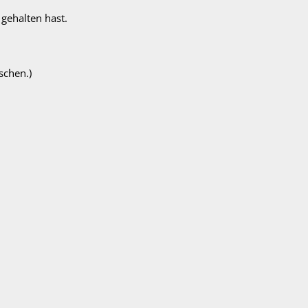
 gehalten hast.
schen.)