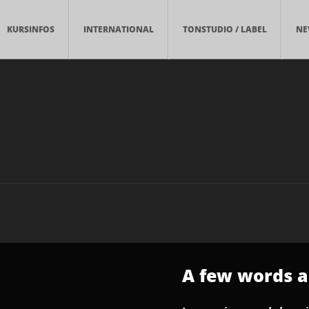
KURSINFOS
INTERNATIONAL
TONSTUDIO / LABEL
NE
A few words 