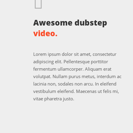
Awesome dubstep
video.
Lorem ipsum dolor sit amet, consectetur
adipiscing elit. Pellentesque porttitor
fermentum ullamcorper. Aliquam erat
volutpat. Nullam purus metus, interdum ac
lacinia non, sodales non arcu. In eleifend
vestibulum eleifend. Maecenas ut felis mi,
vitae pharetra justo.