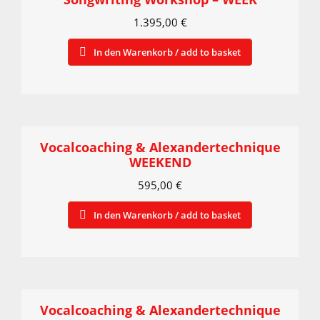
1.395,00
€
In den Warenkorb / add to basket
Vocalcoaching & Alexandertechnique
WEEKEND
595,00
€
In den Warenkorb / add to basket
Vocalcoaching & Alexandertechnique