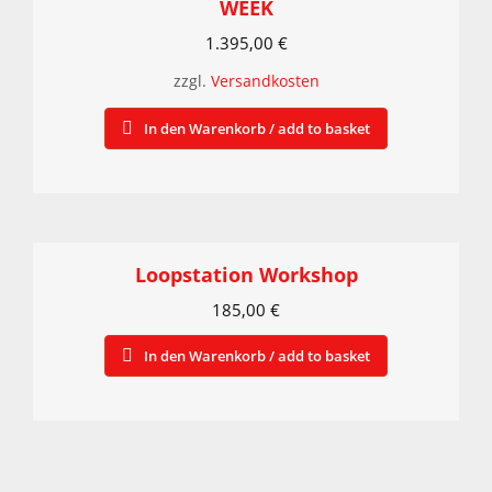
WEEK
1.395,00
€
zzgl.
Versandkosten
In den Warenkorb / add to basket
Loopstation Workshop
185,00
€
In den Warenkorb / add to basket